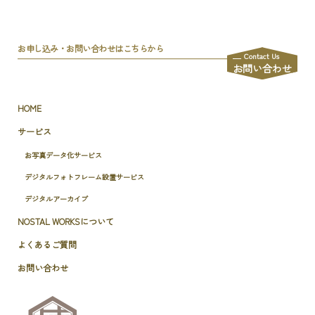
お申し込み・お問い合わせはこちらから
Contact Us
お問い合わせ
HOME
サービス
お写真データ化サービス
デジタルフォトフレーム設置サービス
デジタルアーカイブ
NOSTAL WORKSについて
よくあるご質問
お問い合わせ