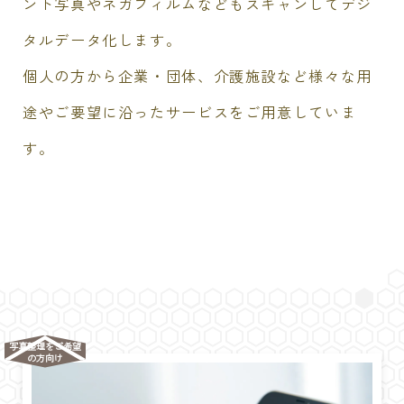
ント写真やネガフィルムなどもスキャンしてデジ
タルデータ化します。
個人の方から企業・団体、介護施設など様々な用
途やご要望に沿ったサービスをご用意していま
す。
写真整理をご希望
の方向け