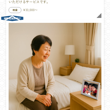
いただけるサービスです。
¥33,000〜
料金
高齢者施設向け