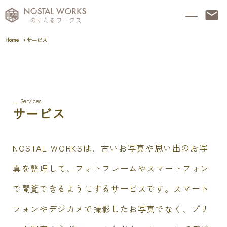
Home
サービス
Services
サービス
NOSTAL WORKSは、古いお写真や思い出のお写
真を整理して、フォトフレームやスマートフォン
で閲覧できるようにするサービスです。スマート
フォンやデジカメで撮影したお写真でなく、プリ