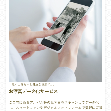
「思い出をもっと身近な場所に。」
お写真データ化サービス
ご自宅にあるアルバム等のお写真をスキャンしてデータ化
し、スマートフォンやデジタルフォトフレームで気軽にご覧