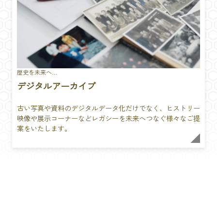
歴史を未来へ…
デジタルアーカイブ
古い写真や資料のデジタルデータ化だけでなく、ヒストリー
映像や展示コーナーなどレガシーを未来へつなぐ様々なご提
案をいたします。