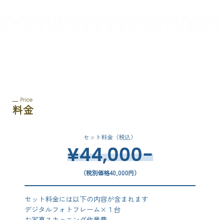
Price
料金
セット料金（税込）
¥44,000-
（税別価格40,000円）
セット料金には以下の内容が含まれます
デジタルフォトフレーム×１台
お写真スキャニング作業費