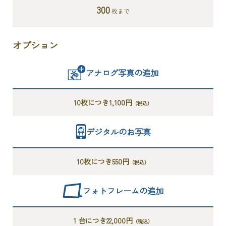
300
枚まで
オプション
アナログ写真の追加
10枚につき1,100円
（税込）
デジタルのお写真
10枚につき550円
（税込）
フォトフレームの追加
1 台につき22,000円
（税込）