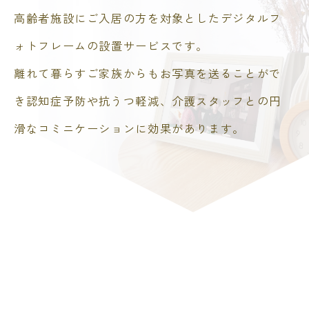
高齢者施設にご入居の方を対象としたデジタルフ
ォトフレームの設置サービスです。
離れて暮らすご家族からもお写真を送ることがで
き認知症予防や抗うつ軽減、介護スタッフとの円
滑なコミニケーションに効果があります。