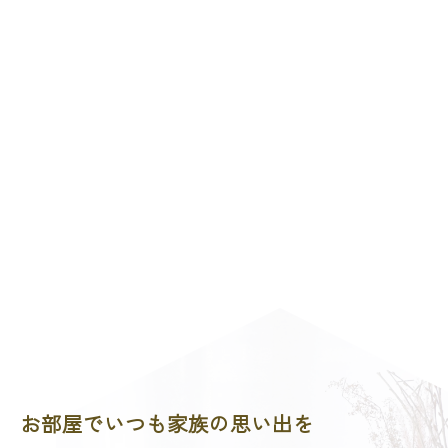
お部屋でいつも家族の思い出を