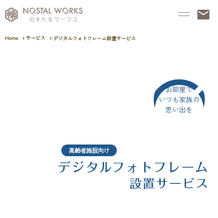
Home
サービス
デジタルフォトフレーム設置サービス
お部屋で
いつも家族の
思い出を
高齢者施設向け